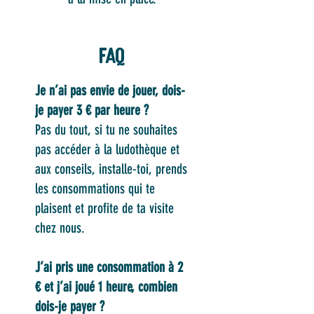
FAQ
Je n’ai pas envie de jouer, dois-
je payer 3 € par heure ?
Pas du tout, si tu ne souhaites
pas accéder à la ludothèque et
aux conseils, installe-toi, prends
les consommations qui te
plaisent et profite de ta visite
chez nous.
J’ai pris une consommation à 2
€ et j’ai joué 1 heure, combien
dois-je payer ?