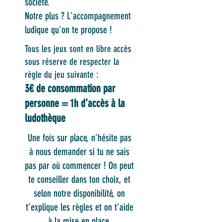
société.
Notre plus ? L'accompagnement
ludique qu'on te propose !
Tous les jeux sont en libre accès
sous réserve de respecter la
règle du jeu suivante :
3€
de consommation par
personne =
1h
d’accès à la
ludothèque
Une fois sur place, n’hésite pas
à nous demander si tu ne sais
pas par où commencer ! On peut
te conseiller dans ton choix, et
selon notre disponibilité, on
t’explique les règles et on t’aide
à la mise en place.