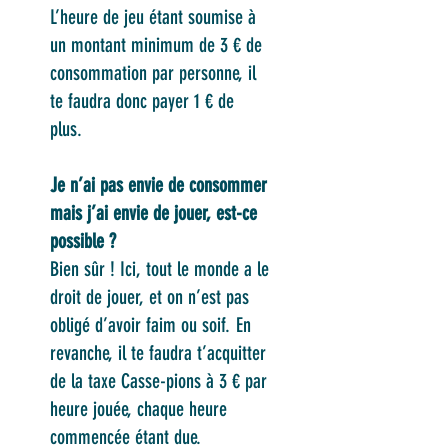
L’heure de jeu étant soumise à
un montant minimum de 3 € de
consommation par personne, il
te faudra donc payer 1 € de
plus.
Je n’ai pas envie de consommer
mais j’ai envie de jouer, est-ce
possible ?
Bien sûr ! Ici, tout le monde a le
droit de jouer, et on n’est pas
obligé d’avoir faim ou soif. En
revanche, il te faudra t’acquitter
de la taxe Casse-pions à 3 € par
heure jouée, chaque heure
commencée étant due.