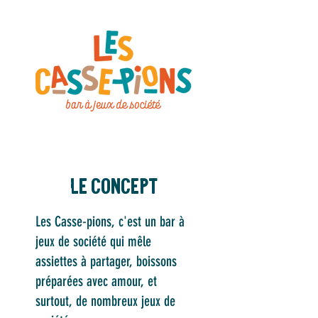
Le concept
Les Casse-pions, c'est un bar à
jeux de société qui mêle
assiettes à partager, boissons
préparées avec amour, et
surtout, de nombreux jeux de