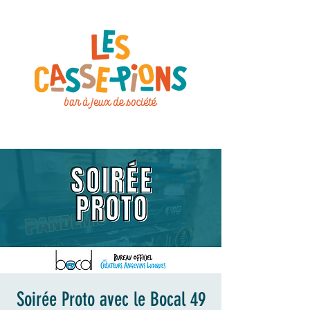
Soirée Proto avec le Bocal 49