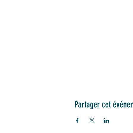
Partager cet événe