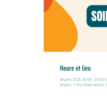
Heure et lieu
26 janv. 2023, 20:00 – 23:00 
Angers, 11 Rue Beaurepaire, 