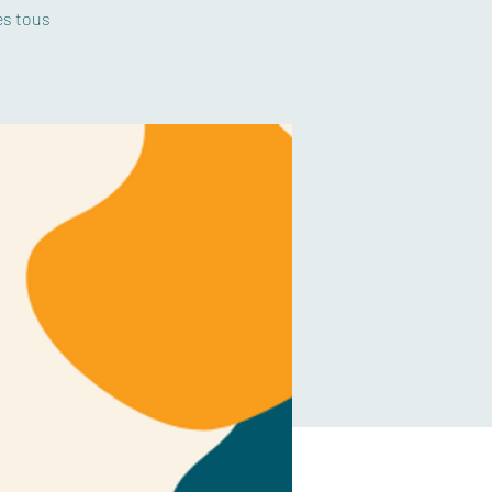
es tous