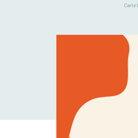
Carte 