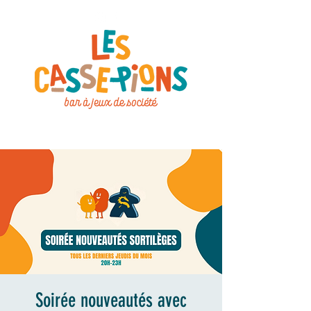
Soirée nouveautés avec