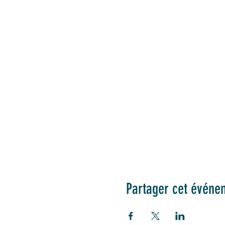
Partager cet événe