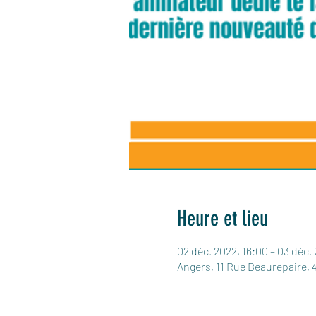
Heure et lieu
02 déc. 2022, 16:00 – 03 déc.
Angers, 11 Rue Beaurepaire, 